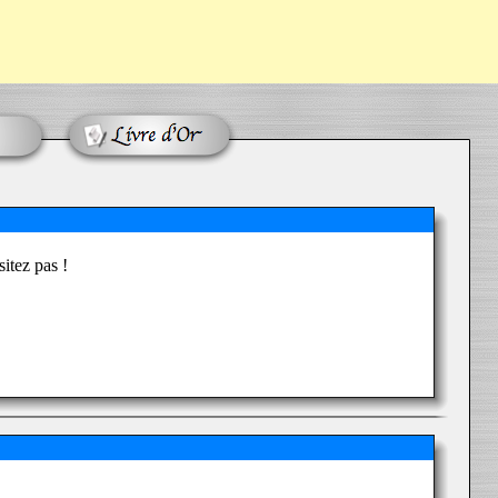
itez pas !