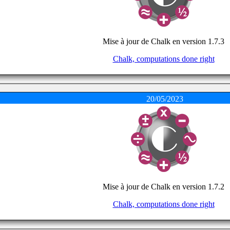
Mise à jour de Chalk en version 1.7.3
Chalk, computations done right
20/05/2023
Mise à jour de Chalk en version 1.7.2
Chalk, computations done right